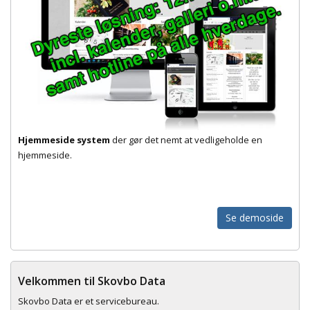
Hjemmeside system
der gør det nemt at vedligeholde en
hjemmeside.
Se demoside
Velkommen til Skovbo Data
Skovbo Data er et servicebureau.